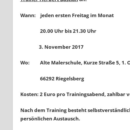
Wann:
jeden ersten Freitag im Monat
20.00 Uhr bis 21.30 Uhr
3. November 2017
Wo:
Alte Malerschule, Kurze Straße 5, 1. 
66292 Riegelsberg
Kosten:
2 Euro pro Trainingsabend, zahlbar v
Nach dem Training besteht selbstverständli
persönlichen Austausch.