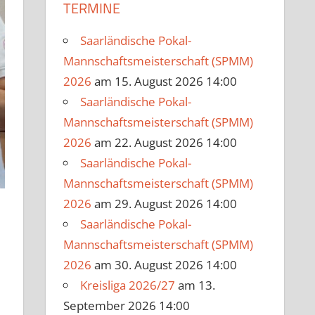
TERMINE
Saarländische Pokal-
Mannschaftsmeisterschaft (SPMM)
2026
am 15. August 2026 14:00
Saarländische Pokal-
Mannschaftsmeisterschaft (SPMM)
2026
am 22. August 2026 14:00
Saarländische Pokal-
Mannschaftsmeisterschaft (SPMM)
2026
am 29. August 2026 14:00
Saarländische Pokal-
Mannschaftsmeisterschaft (SPMM)
2026
am 30. August 2026 14:00
Kreisliga 2026/27
am 13.
September 2026 14:00