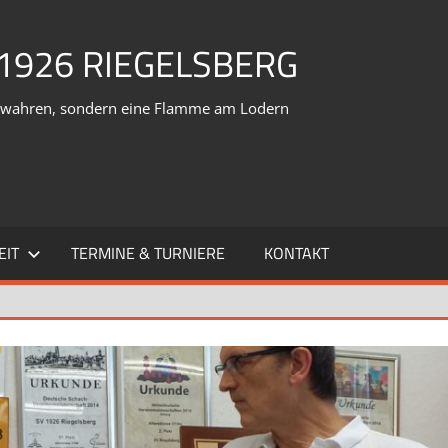
1926 RIEGELSBERG
verwahren, sondern eine Flamme am Lodern
EIT
TERMINE & TURNIERE
KONTAKT