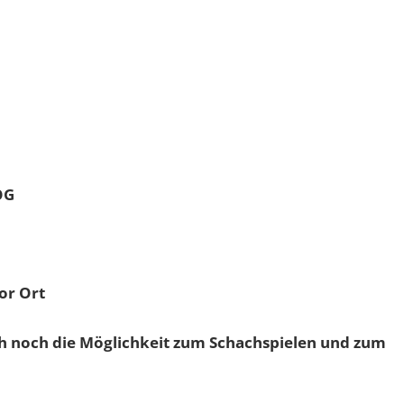
OG
or Ort
ch noch die Möglichkeit zum Schachspielen und zum