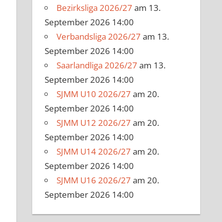
Bezirksliga 2026/27
am 13.
September 2026 14:00
Verbandsliga 2026/27
am 13.
September 2026 14:00
Saarlandliga 2026/27
am 13.
September 2026 14:00
SJMM U10 2026/27
am 20.
September 2026 14:00
SJMM U12 2026/27
am 20.
September 2026 14:00
SJMM U14 2026/27
am 20.
September 2026 14:00
SJMM U16 2026/27
am 20.
September 2026 14:00