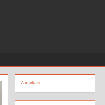
Anmelden