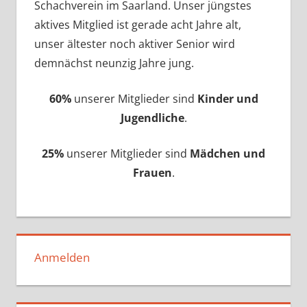
Schachverein im Saarland. Unser jüngstes
aktives Mitglied ist gerade acht Jahre alt,
unser ältester noch aktiver Senior wird
demnächst neunzig Jahre jung.
60%
unserer Mitglieder sind
Kinder und
Jugendliche
.
25%
unserer Mitglieder sind
Mädchen und
Frauen
.
Anmelden