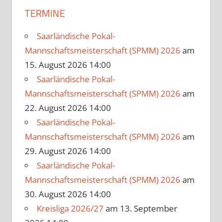
TERMINE
Saarländische Pokal-
Mannschaftsmeisterschaft (SPMM) 2026
am
15. August 2026 14:00
Saarländische Pokal-
Mannschaftsmeisterschaft (SPMM) 2026
am
22. August 2026 14:00
Saarländische Pokal-
Mannschaftsmeisterschaft (SPMM) 2026
am
29. August 2026 14:00
Saarländische Pokal-
Mannschaftsmeisterschaft (SPMM) 2026
am
30. August 2026 14:00
Kreisliga 2026/27
am 13. September