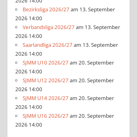
2026 14:00
Bezirksliga 2026/27
am 13. September
2026 14:00
Verbandsliga 2026/27
am 13. September
2026 14:00
Saarlandliga 2026/27
am 13. September
2026 14:00
SJMM U10 2026/27
am 20. September
2026 14:00
SJMM U12 2026/27
am 20. September
2026 14:00
SJMM U14 2026/27
am 20. September
2026 14:00
SJMM U16 2026/27
am 20. September
2026 14:00