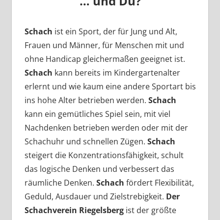
… und Du?
Schach
ist ein Sport, der für Jung und Alt,
Frauen und Männer, für Menschen mit und
ohne Handicap gleichermaßen geeignet ist.
Schach
kann bereits im Kindergartenalter
erlernt und wie kaum eine andere Sportart bis
ins hohe Alter betrieben werden.
Schach
kann ein gemütliches Spiel sein, mit viel
Nachdenken betrieben werden oder mit der
Schachuhr und schnellen Zügen.
Schach
steigert die Konzentrationsfähigkeit, schult
das logische Denken und verbessert das
räumliche Denken.
Schach
fördert Flexibilität,
Geduld, Ausdauer und Zielstrebigkeit.
Der
Schachverein Riegelsberg
ist der größte