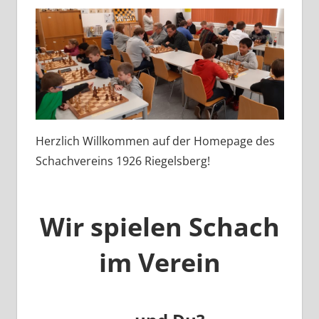
Herzlich Willkommen auf der Homepage des
Schachvereins 1926 Riegelsberg!
Wir spielen Schach
im Verein