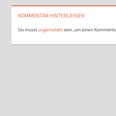
KOMMENTAR HINTERLASSEN
Du musst
angemeldet
sein, um einen Kommenta