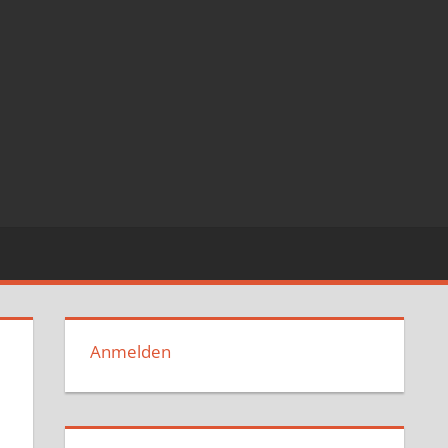
Anmelden