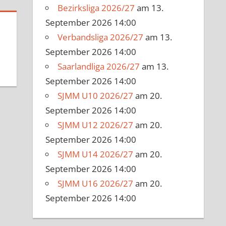
Bezirksliga 2026/27
am 13.
September 2026 14:00
Verbandsliga 2026/27
am 13.
September 2026 14:00
Saarlandliga 2026/27
am 13.
September 2026 14:00
SJMM U10 2026/27
am 20.
September 2026 14:00
SJMM U12 2026/27
am 20.
September 2026 14:00
SJMM U14 2026/27
am 20.
September 2026 14:00
SJMM U16 2026/27
am 20.
September 2026 14:00