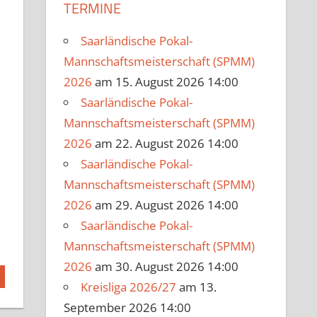
TERMINE
Saarländische Pokal-
Mannschaftsmeisterschaft (SPMM)
2026
am 15. August 2026 14:00
Saarländische Pokal-
Mannschaftsmeisterschaft (SPMM)
2026
am 22. August 2026 14:00
Saarländische Pokal-
Mannschaftsmeisterschaft (SPMM)
2026
am 29. August 2026 14:00
Saarländische Pokal-
Mannschaftsmeisterschaft (SPMM)
2026
am 30. August 2026 14:00
Kreisliga 2026/27
am 13.
September 2026 14:00