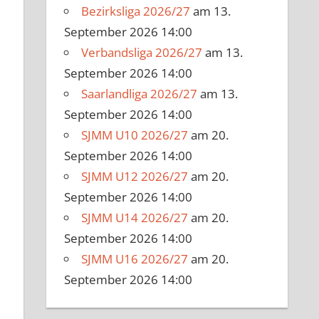
Bezirksliga 2026/27
am 13.
September 2026 14:00
Verbandsliga 2026/27
am 13.
September 2026 14:00
Saarlandliga 2026/27
am 13.
September 2026 14:00
SJMM U10 2026/27
am 20.
September 2026 14:00
SJMM U12 2026/27
am 20.
September 2026 14:00
SJMM U14 2026/27
am 20.
September 2026 14:00
SJMM U16 2026/27
am 20.
September 2026 14:00