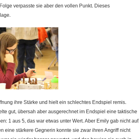
Folge verpasste sie aber den vollen Punkt. Dieses
lage.
nung ihre Stärke und hielt ein schlechtes Endspiel remis.
ielte gut, übersah aber ausgerechnet im Endspiel eine taktische
 1 aus 5, das war etwas unter Wert. Aber Emily gab nicht auf
n eine stärkere Gegnerin konnte sie zwar ihren Angriff nicht