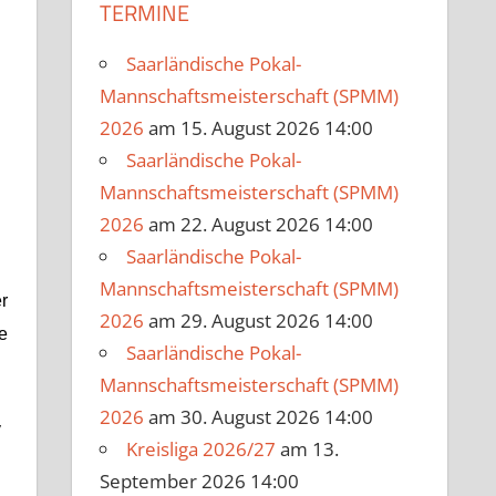
TERMINE
Saarländische Pokal-
Mannschaftsmeisterschaft (SPMM)
2026
am 15. August 2026 14:00
Saarländische Pokal-
Mannschaftsmeisterschaft (SPMM)
2026
am 22. August 2026 14:00
Saarländische Pokal-
Mannschaftsmeisterschaft (SPMM)
r
2026
am 29. August 2026 14:00
e
Saarländische Pokal-
Mannschaftsmeisterschaft (SPMM)
2026
am 30. August 2026 14:00
y
Kreisliga 2026/27
am 13.
September 2026 14:00