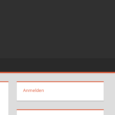
Anmelden