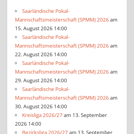
Saarländische Pokal-
Mannschaftsmeisterschaft (SPMM) 2026
am
15. August 2026 14:00
Saarländische Pokal-
Mannschaftsmeisterschaft (SPMM) 2026
am
22. August 2026 14:00
Saarländische Pokal-
Mannschaftsmeisterschaft (SPMM) 2026
am
29. August 2026 14:00
Saarländische Pokal-
Mannschaftsmeisterschaft (SPMM) 2026
am
30. August 2026 14:00
Kreisliga 2026/27
am 13. September
2026 14:00
Bezirksliga 2026/27
am 13. September