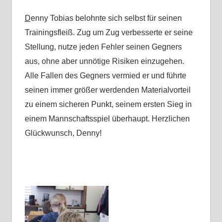
D
enny Tobias belohnte sich selbst für seinen
Trainingsfleiß. Zug um Zug verbesserte er seine
Stellung, nutze jeden Fehler seinen Gegners
aus, ohne aber unnötige Risiken einzugehen.
Alle Fallen des Gegners vermied er und führte
seinen immer größer werdenden Materialvorteil
zu einem sicheren Punkt, seinem ersten Sieg in
einem Mannschaftsspiel überhaupt. Herzlichen
Glückwunsch, Denny!