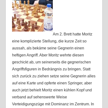
Am 2. Brett hatte Moritz
eine komplizierte Stellung, die kurze Zeit so
aussah, als bekäme seine Gegnerin einen
heftigen Angriff. Aber Moritz wehrte diesen
geschickt ab, um seinerseits die gegnerischen
Angriffsfiguren in Bedrängnis zu bringen. Statt
sich zurück zu ziehen setze seine Gegnerin alles
auf eine Karte und opferte einen Springer, aber
auch jetzt behielt Moritz einen kühlen Kopf und
verband auf sehenswerte Weise
Verteidigungszüge mit Dominanz im Zentrum. In