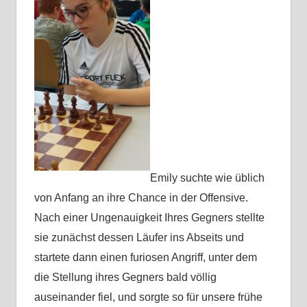
Emily suchte wie üblich
von Anfang an ihre Chance in der Offensive.
Nach einer Ungenauigkeit Ihres Gegners stellte
sie zunächst dessen Läufer ins Abseits und
startete dann einen furiosen Angriff, unter dem
die Stellung ihres Gegners bald völlig
auseinander fiel, und sorgte so für unsere frühe