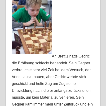
An Brett 1 hatte Cedric
die Eröffnung schlecht behandelt. Sein Gegner
verbrauchte sehr viel Zeit bei dem Versuch, den
Vorteil auszubauen, aber Cedric wehrte sich
geschickt und holte Zug um Zug seine
Entwicklung nach, die er anfangs zurückstellen
musste, um kein Material zu verlieren. Sein
Gegner kam immer mehr unter Zeitdruck und ein