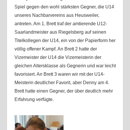
Spiel gegen den wohl stärksten Gegner, die U14
unseres Nachbarvereins aus Heusweiler,
antreten. Am 1. Brett traf der amtierende U12-
Saarlandmeister aus Riegelsberg auf seinen
Titelkollegen der U14, ein von der Papierform her
völlig offener Kampf. An Brett 2 hatte der
Vizemeister der U14 die Vizemeisterin der
gleichen Altersklasse als Gegnerin und war leicht
favorisiert. An Brett 3 waren wir mit der U14-
Meisterin deutlicher Favorit, aber Denny am 4.
Brett hatte einen Gegner, der über deutlich mehr
Erfahrung verfügte.