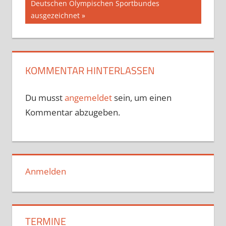
Deutschen Olympischen Sportbundes
ausgezeichnet
KOMMENTAR HINTERLASSEN
Du musst
angemeldet
sein, um einen
Kommentar abzugeben.
Anmelden
TERMINE