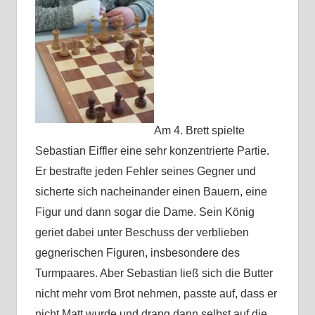
Am 4. Brett spielte
Sebastian Eiffler eine sehr konzentrierte Partie.
Er bestrafte jeden Fehler seines Gegner und
sicherte sich nacheinander einen Bauern, eine
Figur und dann sogar die Dame. Sein König
geriet dabei unter Beschuss der verblieben
gegnerischen Figuren, insbesondere des
Turmpaares. Aber Sebastian ließ sich die Butter
nicht mehr vom Brot nehmen, passte auf, dass er
nicht Matt wurde und drang dann selbst auf die