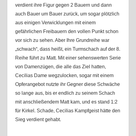
verdient ihre Figur gegen 2 Bauern und dann
auch Bauer um Bauer zurück, um sogar plötzlich
aus einigen Verwicklungen mit einem
gefährlichen Freibauern den vollen Punkt schon
vor sich zu sehen. Aber Ihre Grundreihe war
„schwach“, dass heißt, ein Turmschach auf der 8.
Reihe führt zu Matt. Mit einer sehenswerten Serie
von Damenzügen, die alle das Ziel hatten,
Cecilias Dame wegzulocken, sogar mit einem
Opferangebot nutzte ihr Gegner diese Schwäche
so lange aus, bis er endlich zu seinem Schach
mit anschließendem Matt kam, und es stand 1:2
für Kirkel. Schade, Cecilias Kampfgeist hätte den
Sieg verdient gehabt.