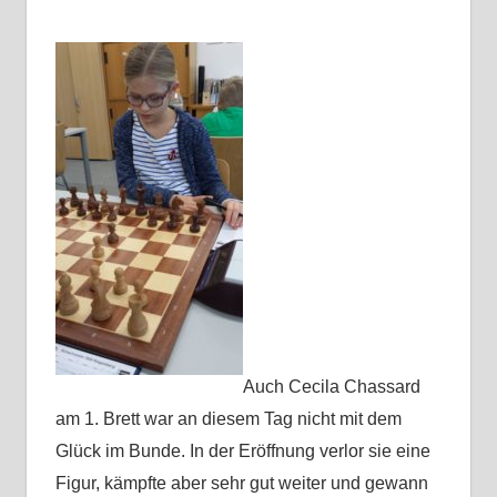
Auch Cecila Chassard
am 1. Brett war an diesem Tag nicht mit dem
Glück im Bunde. In der Eröffnung verlor sie eine
Figur, kämpfte aber sehr gut weiter und gewann