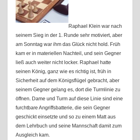
Raphael Klein war nach
seinem Sieg in der 1. Runde sehr motiviert, aber
am Sonntag war ihm das Glück nicht hold. Früh
kam er in materiellen Nachteil, und sein Gegner
ließ auch weiter nicht locker. Raphael hatte
seinen König, ganz wie es richtig ist, früh in
Sicherheit auf dem Königsflügel gebracht, aber
seinem Gegner gelang es, dort die Turmlinie zu
öffnen. Dame und Turm auf diese Linie sind eine
furchtbare Angriffsbatterie, die sein Gegner
geschickt einsetzte und so zu einem Matt aus
dem Lehrbuch und seine Mannschaft damit zum
Ausgleich kam.