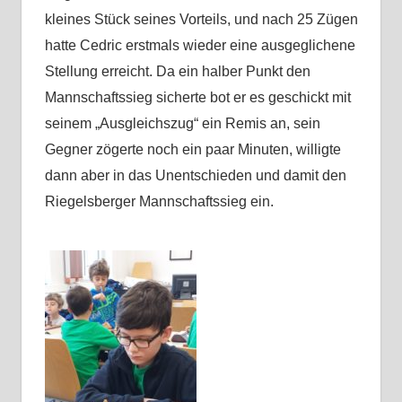
kleines Stück seines Vorteils, und nach 25 Zügen
hatte Cedric erstmals wieder eine ausgeglichene
Stellung erreicht. Da ein halber Punkt den
Mannschaftssieg sicherte bot er es geschickt mit
seinem „Ausgleichszug“ ein Remis an, sein
Gegner zögerte noch ein paar Minuten, willigte
dann aber in das Unentschieden und damit den
Riegelsberger Mannschaftssieg ein.