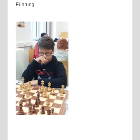
Führung.