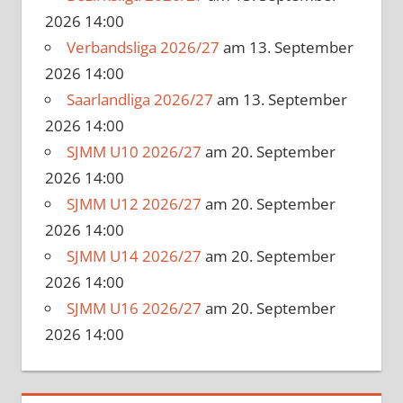
2026 14:00
Verbandsliga 2026/27
am 13. September
2026 14:00
Saarlandliga 2026/27
am 13. September
2026 14:00
SJMM U10 2026/27
am 20. September
2026 14:00
SJMM U12 2026/27
am 20. September
2026 14:00
SJMM U14 2026/27
am 20. September
2026 14:00
SJMM U16 2026/27
am 20. September
2026 14:00