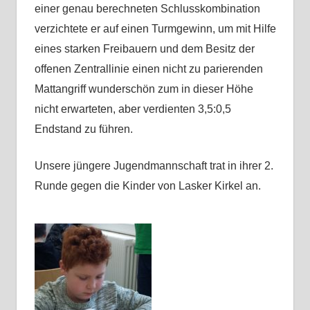
einer genau berechneten Schlusskombination
verzichtete er auf einen Turmgewinn, um mit Hilfe
eines starken Freibauern und dem Besitz der
offenen Zentrallinie einen nicht zu parierenden
Mattangriff wunderschön zum in dieser Höhe
nicht erwarteten, aber verdienten 3,5:0,5
Endstand zu führen.
Unsere jüngere Jugendmannschaft trat in ihrer 2.
Runde gegen die Kinder von Lasker Kirkel an.