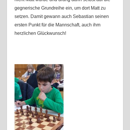
gegnerische Grundreihe ein, um dort Matt zu
setzen. Damit gewann auch Sebastian seinen
ersten Punkt für die Mannschaft, auch ihm
herzlichen Glückwunsch!