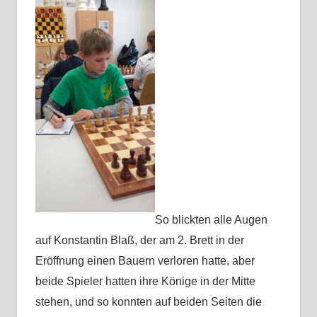
So blickten alle Augen
auf Konstantin Blaß, der am 2. Brett in der
Eröffnung einen Bauern verloren hatte, aber
beide Spieler hatten ihre Könige in der Mitte
stehen, und so konnten auf beiden Seiten die