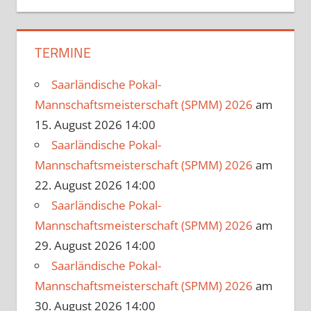
TERMINE
Saarländische Pokal-
Mannschaftsmeisterschaft (SPMM) 2026
am
15. August 2026 14:00
Saarländische Pokal-
Mannschaftsmeisterschaft (SPMM) 2026
am
22. August 2026 14:00
Saarländische Pokal-
Mannschaftsmeisterschaft (SPMM) 2026
am
29. August 2026 14:00
Saarländische Pokal-
Mannschaftsmeisterschaft (SPMM) 2026
am
30. August 2026 14:00