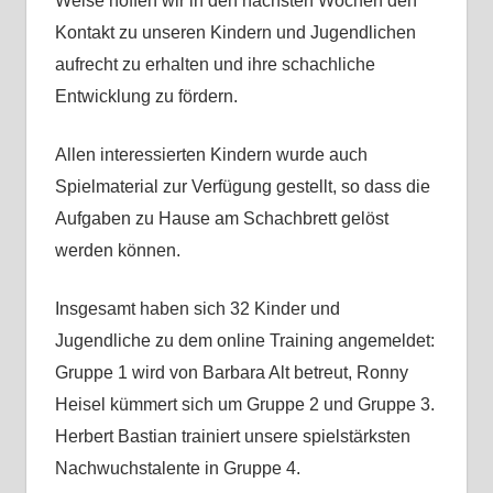
Weise hoffen wir in den nächsten Wochen den
Kontakt zu unseren Kindern und Jugendlichen
aufrecht zu erhalten und ihre schachliche
Entwicklung zu fördern.
Allen interessierten Kindern wurde auch
Spielmaterial zur Verfügung gestellt, so dass die
Aufgaben zu Hause am Schachbrett gelöst
werden können.
Insgesamt haben sich 32 Kinder und
Jugendliche zu dem online Training angemeldet:
Gruppe 1 wird von Barbara Alt betreut, Ronny
Heisel kümmert sich um Gruppe 2 und Gruppe 3.
Herbert Bastian trainiert unsere spielstärksten
Nachwuchstalente in Gruppe 4.