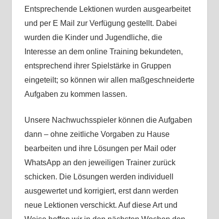
Entsprechende Lektionen wurden ausgearbeitet
und per E Mail zur Verfügung gestellt. Dabei
wurden die Kinder und Jugendliche, die
Interesse an dem online Training bekundeten,
entsprechend ihrer Spielstärke in Gruppen
eingeteilt; so können wir allen maßgeschneiderte
Aufgaben zu kommen lassen.
Unsere Nachwuchsspieler können die Aufgaben
dann – ohne zeitliche Vorgaben zu Hause
bearbeiten und ihre Lösungen per Mail oder
WhatsApp an den jeweiligen Trainer zurück
schicken. Die Lösungen werden individuell
ausgewertet und korrigiert, erst dann werden
neue Lektionen verschickt. Auf diese Art und