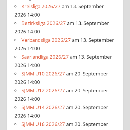
Kreisliga 2026/27
am 13. September
2026 14:00
Bezirksliga 2026/27
am 13. September
2026 14:00
Verbandsliga 2026/27
am 13. September
2026 14:00
Saarlandliga 2026/27
am 13. September
2026 14:00
SJMM U10 2026/27
am 20. September
2026 14:00
SJMM U12 2026/27
am 20. September
2026 14:00
SJMM U14 2026/27
am 20. September
2026 14:00
SJMM U16 2026/27
am 20. September