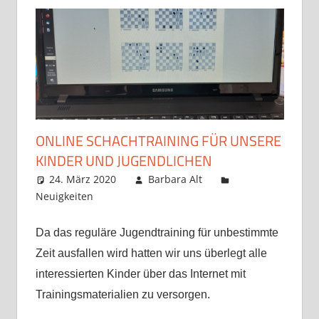
ONLINE SCHACHTRAINING FÜR UNSERE
KINDER UND JUGENDLICHEN
24. März 2020
Barbara Alt
Neuigkeiten
Kommentar hinterlassen
Da das reguläre Jugendtraining für unbestimmte
Zeit ausfallen wird hatten wir uns überlegt alle
interessierten Kinder über das Internet mit
Trainingsmaterialien zu versorgen.