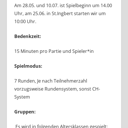
Am 28.05. und 10.07. ist Spielbeginn um 14.00
Uhr, am 25.06. in St.Ingbert starten wir um
10:00 Uhr.
Bedenkzeit:
15 Minuten pro Partie und Spieler*in
Spielmodus:
7 Runden, Je nach Teilnehmerzahl
vorzugsweise Rundensystem, sonst CH-
System
Gruppen:
Es wird in folgenden Altersklassen gespielt: