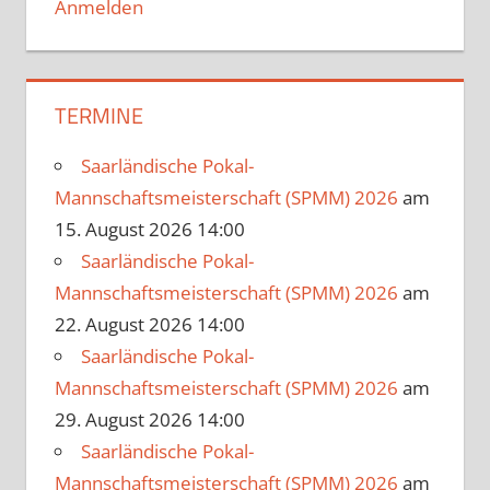
Anmelden
TERMINE
Saarländische Pokal-
Mannschaftsmeisterschaft (SPMM) 2026
am
15. August 2026 14:00
Saarländische Pokal-
Mannschaftsmeisterschaft (SPMM) 2026
am
22. August 2026 14:00
Saarländische Pokal-
Mannschaftsmeisterschaft (SPMM) 2026
am
29. August 2026 14:00
Saarländische Pokal-
Mannschaftsmeisterschaft (SPMM) 2026
am