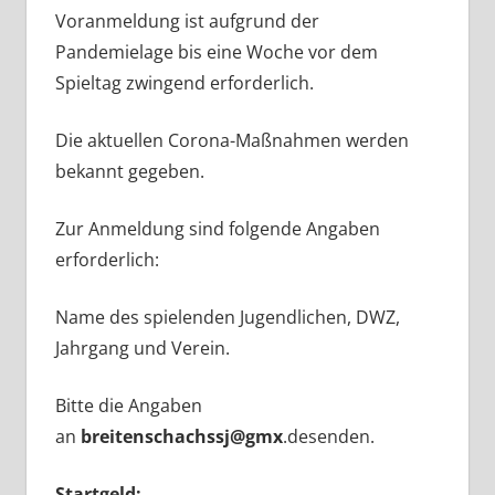
Voranmeldung ist aufgrund der
Pandemielage bis eine Woche vor dem
Spieltag zwingend erforderlich.
Die aktuellen Corona-Maßnahmen werden
bekannt gegeben.
Zur Anmeldung sind folgende Angaben
erforderlich:
Name des spielenden Jugendlichen, DWZ,
Jahrgang und Verein.
Bitte die Angaben
an
breitenschachssj@gmx
.desenden.
Startgeld: