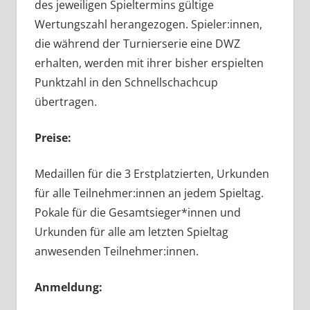
des jeweiligen Spieltermins gültige
Wertungszahl herangezogen. Spieler:innen,
die während der Turnierserie eine DWZ
erhalten, werden mit ihrer bisher erspielten
Punktzahl in den Schnellschachcup
übertragen.
Preise:
Medaillen für die 3 Erstplatzierten, Urkunden
für alle Teilnehmer:innen an jedem Spieltag.
Pokale für die Gesamtsieger*innen und
Urkunden für alle am letzten Spieltag
anwesenden Teilnehmer:innen.
Anmeldung: