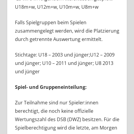
U18m+w, U12m+w, U10m+w, U8m+w
Falls Spielgruppen beim Spielen
zusammengelegt werden, wird die Platzierung
durch getrennte Auswertung ermittelt.
Stichtage: U18 – 2003 und jünger;U12 – 2009
und jünger; U10 – 2011 und jünger; U8 2013
und jünger
Spiel- und Gruppeneinteilung:
Zur Teilnahme sind nur Spieler:innen
berechtigt, die noch keine offizielle
Wertungszahl des DSB (DWZ) besitzen. Für die
Spielberechtigung wird die letzte, am Morgen