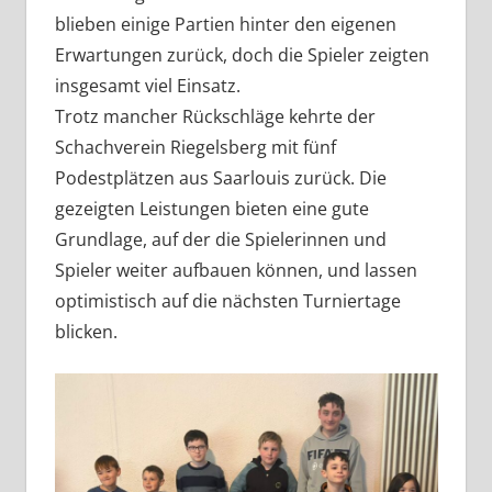
blieben einige Partien hinter den eigenen
Erwartungen zurück, doch die Spieler zeigten
insgesamt viel Einsatz.
Trotz mancher Rückschläge kehrte der
Schachverein Riegelsberg mit fünf
Podestplätzen aus Saarlouis zurück. Die
gezeigten Leistungen bieten eine gute
Grundlage, auf der die Spielerinnen und
Spieler weiter aufbauen können, und lassen
optimistisch auf die nächsten Turniertage
blicken.