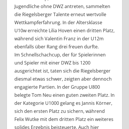
Jugendliche ohne DWZ antreten, sammelten
die Riegelsberger Talente erneut wertvolle
Wettkampferfahrung. In der Altersklasse
U10w erreichte Lilia Hoven einen dritten Platz,
während sich Valentin Franz in der U12m
ebenfalls über Rang drei freuen durfte.
Im Schnellschachcup, der für Spielerinnen
und Spieler mit einer DWZ bis 1200
ausgerichtet ist, taten sich die Riegelsberger
diesmal etwas schwer, zeigten aber dennoch
engagierte Partien. In der Gruppe U800
belegte Tom Neu einen guten zweiten Platz. In
der Kategorie U1000 gelang es Jannis Körner,
sich den ersten Platz zu sichern, während
Felix Wutke mit dem dritten Platz ein weiteres
solides Ergebnis beisteuerte. Auch hier