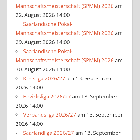
Mannschaftsmeisterschaft (SPMM) 2026
am
22. August 2026 14:00
Saarländische Pokal-
Mannschaftsmeisterschaft (SPMM) 2026
am
29. August 2026 14:00
Saarländische Pokal-
Mannschaftsmeisterschaft (SPMM) 2026
am
30. August 2026 14:00
Kreisliga 2026/27
am 13. September
2026 14:00
Bezirksliga 2026/27
am 13. September
2026 14:00
Verbandsliga 2026/27
am 13. September
2026 14:00
Saarlandliga 2026/27
am 13. September