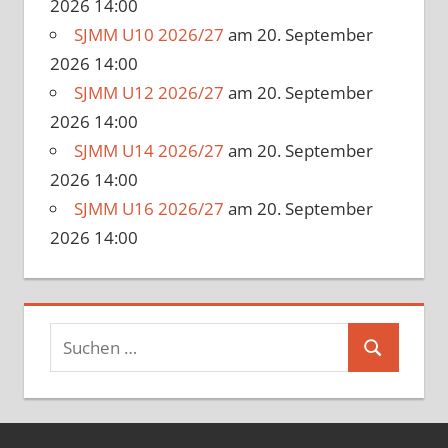
2026 14:00
SJMM U10 2026/27
am 20. September
2026 14:00
SJMM U12 2026/27
am 20. September
2026 14:00
SJMM U14 2026/27
am 20. September
2026 14:00
SJMM U16 2026/27
am 20. September
2026 14:00
Suchen
Suchen
nach: