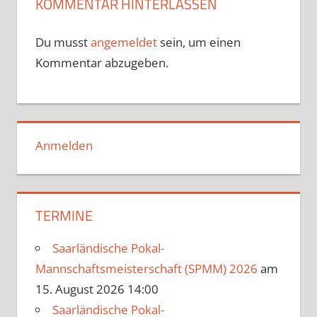
KOMMENTAR HINTERLASSEN
Du musst
angemeldet
sein, um einen
Kommentar abzugeben.
Anmelden
TERMINE
Saarländische Pokal-
Mannschaftsmeisterschaft (SPMM) 2026
am
15. August 2026 14:00
Saarländische Pokal-