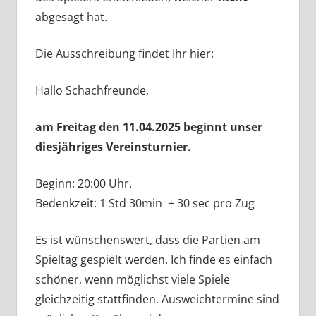
abgesagt hat.
Die Ausschreibung findet Ihr hier:
Hallo Schachfreunde,
am Freitag den 11.04.2025 beginnt unser
diesjähriges Vereinsturnier.
Beginn: 20:00 Uhr.
Bedenkzeit: 1 Std 30min + 30 sec pro Zug
Es ist wünschenswert, dass die Partien am
Spieltag gespielt werden. Ich finde es einfach
schöner, wenn möglichst viele Spiele
gleichzeitig stattfinden. Ausweichtermine sind