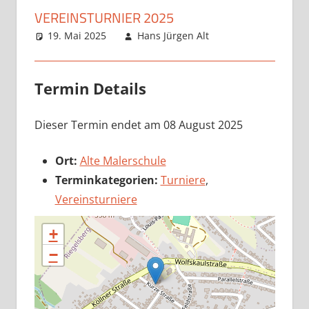
VEREINSTURNIER 2025
19. Mai 2025
Hans Jürgen Alt
Termin Details
Dieser Termin endet am 08 August 2025
Ort:
Alte Malerschule
Terminkategorien:
Turniere
,
Vereinsturniere
+
−