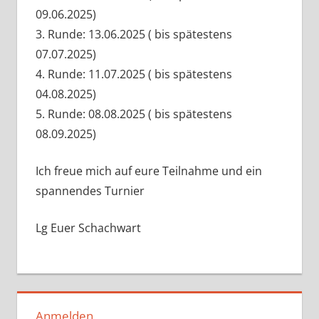
09.06.2025)
3. Runde: 13.06.2025 ( bis spätestens
07.07.2025)
4. Runde: 11.07.2025 ( bis spätestens
04.08.2025)
5. Runde: 08.08.2025 ( bis spätestens
08.09.2025)
Ich freue mich auf eure Teilnahme und ein
spannendes Turnier
Lg Euer Schachwart
Anmelden