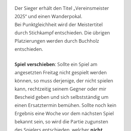
Der Sieger erhält den Titel „Vereinsmeister
2025“ und einen Wanderpokal.
Bei Punktgleichheit wird der Meistertitel
durch Stichkampf entschieden. Die übrigen
Platzierungen werden durch Buchholz
entschieden.
Spiel verschieben
: Sollte ein Spiel am
angesetzten Freitag nicht gespielt werden
können, so muss derjenige, der nicht spielen
kann, rechtzeitig seinem Gegner oder mir
Bescheid geben und sich selbstständig um
einen Ersatztermin bemühen. Sollte noch kein
Ergebnis eine Woche vor dem nächsten Spiel
bekannt sein, so wird die Partie zugunsten
des Spielers entschieden, welcher
nicht