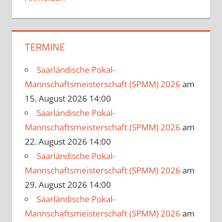
TERMINE
Saarländische Pokal-
Mannschaftsmeisterschaft (SPMM) 2026
am
15. August 2026 14:00
Saarländische Pokal-
Mannschaftsmeisterschaft (SPMM) 2026
am
22. August 2026 14:00
Saarländische Pokal-
Mannschaftsmeisterschaft (SPMM) 2026
am
29. August 2026 14:00
Saarländische Pokal-
Mannschaftsmeisterschaft (SPMM) 2026
am