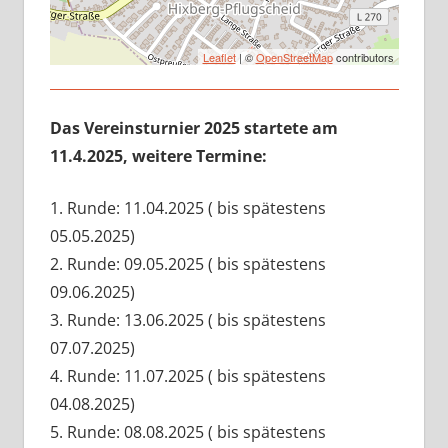
Leaflet
| ©
OpenStreetMap
contributors
Das Vereinsturnier 2025 startete am
11.4.2025, weitere Termine:
1. Runde: 11.04.2025 ( bis spätestens
05.05.2025)
2. Runde: 09.05.2025 ( bis spätestens
09.06.2025)
3. Runde: 13.06.2025 ( bis spätestens
07.07.2025)
4. Runde: 11.07.2025 ( bis spätestens
04.08.2025)
5. Runde: 08.08.2025 ( bis spätestens