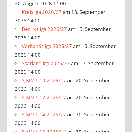
30. August 2026 14:00
Kreisliga 2026/27
am 13. September
2026 14:00
Bezirksliga 2026/27
am 13. September
2026 14:00
Verbandsliga 2026/27
am 13. September
2026 14:00
Saarlandliga 2026/27
am 13. September
2026 14:00
SJMM U10 2026/27
am 20. September
2026 14:00
SJMM U12 2026/27
am 20. September
2026 14:00
SJMM U14 2026/27
am 20. September
2026 14:00
SJMM U16 2026/27
am 20. September