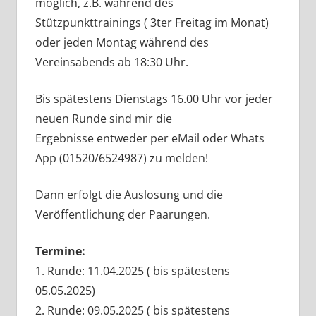
möglich, z.B. während des
Stützpunkttrainings ( 3ter Freitag im Monat)
oder jeden Montag während des
Vereinsabends ab 18:30 Uhr.
Bis spätestens Dienstags 16.00 Uhr vor jeder
neuen Runde sind mir die
Ergebnisse entweder per eMail oder Whats
App (01520/6524987) zu melden!
Dann erfolgt die Auslosung und die
Veröffentlichung der Paarungen.
Termine:
1. Runde: 11.04.2025 ( bis spätestens
05.05.2025)
2. Runde: 09.05.2025 ( bis spätestens