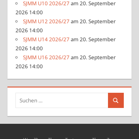
SJMM U10 2026/27
am 20. September
2026 14:00
SJMM U12 2026/27
am 20. September
2026 14:00
SJMM U14 2026/27
am 20. September
2026 14:00
SJMM U16 2026/27
am 20. September
2026 14:00
Suchen
Suchen
nach: