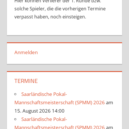
Hier können Verlierer der 1. Runde bzw.
solche Spieler, die die vorherigen Termine
verpasst haben, noch einsteigen.
Anmelden
TERMINE
Saarländische Pokal-
Mannschaftsmeisterschaft (SPMM) 2026
am
15. August 2026 14:00
Saarländische Pokal-
Mannschaftsmeisterschaft (SPMM) 2026
am