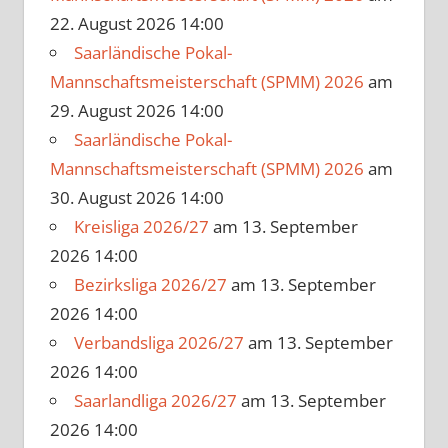
22. August 2026 14:00
Saarländische Pokal-
Mannschaftsmeisterschaft (SPMM) 2026
am
29. August 2026 14:00
Saarländische Pokal-
Mannschaftsmeisterschaft (SPMM) 2026
am
30. August 2026 14:00
Kreisliga 2026/27
am 13. September
2026 14:00
Bezirksliga 2026/27
am 13. September
2026 14:00
Verbandsliga 2026/27
am 13. September
2026 14:00
Saarlandliga 2026/27
am 13. September
2026 14:00