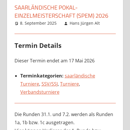
SAARLÄNDISCHE POKAL-
EINZELMEISTERSCHAFT (SPEM) 2026
8. September 2025
Hans Jürgen Alt
Termin Details
Dieser Termin endet am 17 Mai 2026
Terminkategorien:
saarländische
Turniere
,
SSV/SSJ
,
Turniere
,
Verbandsturniere
Die Runden 31.1. und 7.2. werden als Runden
1a, 1b bzw. 1c ausgetragen.