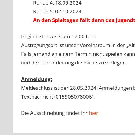
Runde 4: 18.09.2024
Runde 5: 02.10.2024
An den Spieltagen fällt dann das Jugendt
Beginn ist jeweils um 17:00 Uhr.
Austragungsort ist unser Vereinsraum in der „Al
Falls jemand an einem Termin nicht spielen kann
und der Turnierleitung die Partie zu verlegen.
Anmeldung:
Meldeschluss ist der 28.05.2024! Anmeldungen b
Textnachricht (015905078006).
Die Ausschreibung findet Ihr
hier
.