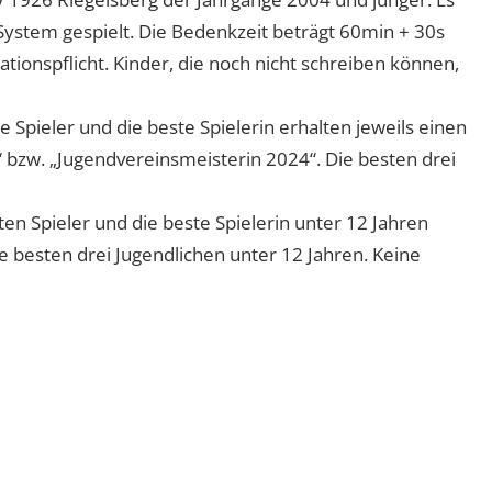
ystem gespielt. Die Bedenkzeit beträgt 60min + 30s
ationspflicht. Kinder, die noch nicht schreiben können,
 Spieler und die beste Spielerin erhalten jeweils einen
 bzw. „Jugendvereinsmeisterin 2024“. Die besten drei
ten Spieler und die beste Spielerin unter 12 Jahren
e besten drei Jugendlichen unter 12 Jahren. Keine