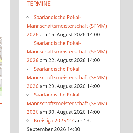
TERMINE
Saarländische Pokal-
Mannschaftsmeisterschaft (SPMM)
2026
am 15. August 2026 14:00
Saarländische Pokal-
Mannschaftsmeisterschaft (SPMM)
2026
am 22. August 2026 14:00
Saarländische Pokal-
Mannschaftsmeisterschaft (SPMM)
2026
am 29. August 2026 14:00
s
Saarländische Pokal-
Mannschaftsmeisterschaft (SPMM)
2026
am 30. August 2026 14:00
Kreisliga 2026/27
am 13.
September 2026 14:00