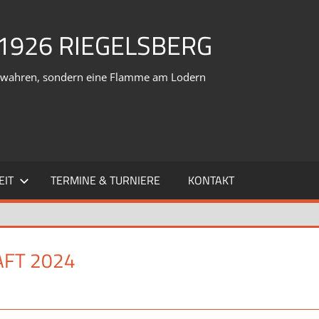
1926 RIEGELSBERG
verwahren, sondern eine Flamme am Lodern
EIT
TERMINE & TURNIERE
KONTAKT
FT 2024