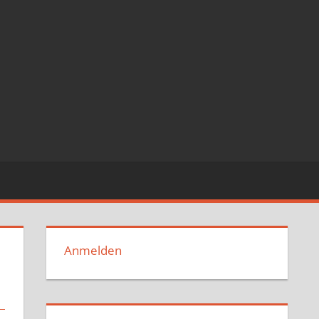
Anmelden