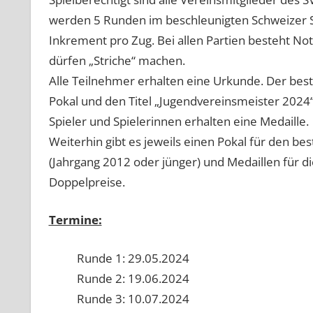
werden 5 Runden im beschleunigten Schweizer S
Inkrement pro Zug. Bei allen Partien besteht Not
dürfen „Striche“ machen.
Alle Teilnehmer erhalten eine Urkunde. Der beste
Pokal und den Titel „Jugendvereinsmeister 2024“
Spieler und Spielerinnen erhalten eine Medaille.
Weiterhin gibt es jeweils einen Pokal für den bes
(Jahrgang 2012 oder jünger) und Medaillen für di
Doppelpreise.
Termine:
Runde 1: 29.05.2024
Runde 2: 19.06.2024
Runde 3: 10.07.2024