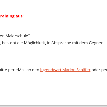
raining aus!
ten Malerschule“.
, besteht die Möglichkeit, in Absprache mit dem Gegner
itte per eMail an den
Jugendwart Marlon Schäfer
oder pe