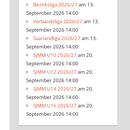
Bezirksliga 2026/27
am 13.
September 2026 14:00
Verbandsliga 2026/27
am 13.
September 2026 14:00
Saarlandliga 2026/27
am 13.
September 2026 14:00
SJMM U10 2026/27
am 20.
September 2026 14:00
SJMM U12 2026/27
am 20.
September 2026 14:00
SJMM U14 2026/27
am 20.
September 2026 14:00
SJMM U16 2026/27
am 20.
September 2026 14:00