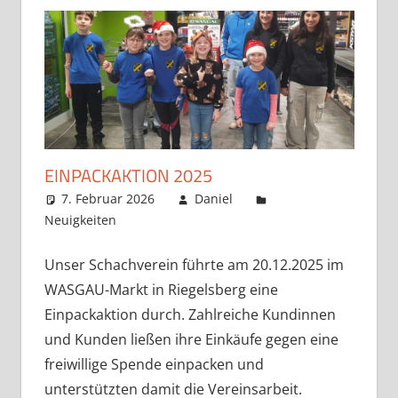
EINPACKAKTION 2025
7. Februar 2026
Daniel
Neuigkeiten
Kommentar hinterlassen
Unser Schachverein führte am 20.12.2025 im
WASGAU-Markt in Riegelsberg eine
Einpackaktion durch. Zahlreiche Kundinnen
und Kunden ließen ihre Einkäufe gegen eine
freiwillige Spende einpacken und
unterstützten damit die Vereinsarbeit.