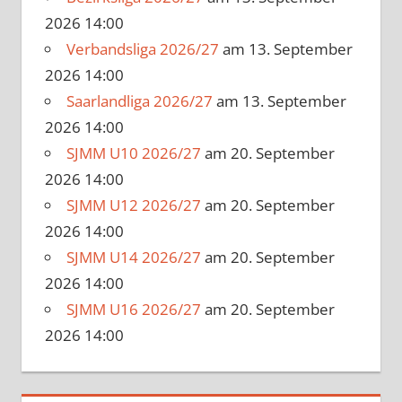
2026 14:00
Verbandsliga 2026/27
am 13. September
2026 14:00
Saarlandliga 2026/27
am 13. September
2026 14:00
SJMM U10 2026/27
am 20. September
2026 14:00
SJMM U12 2026/27
am 20. September
2026 14:00
SJMM U14 2026/27
am 20. September
2026 14:00
SJMM U16 2026/27
am 20. September
2026 14:00