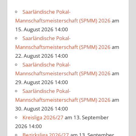
Saarländische Pokal-
Mannschaftsmeisterschaft (SPMM) 2026
am
15. August 2026 14:00
Saarländische Pokal-
Mannschaftsmeisterschaft (SPMM) 2026
am
22. August 2026 14:00
Saarländische Pokal-
Mannschaftsmeisterschaft (SPMM) 2026
am
29. August 2026 14:00
Saarländische Pokal-
Mannschaftsmeisterschaft (SPMM) 2026
am
30. August 2026 14:00
Kreisliga 2026/27
am 13. September
2026 14:00
Bezirksliga 2026/27
am 13. September