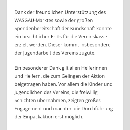
Dank der freundlichen Unterstützung des
WASGAU-Marktes sowie der großen
Spendenbereitschaft der Kundschaft konnte
ein beachtlicher Erlös für die Vereinskasse
erzielt werden. Dieser kommt insbesondere
der Jugendarbeit des Vereins zugute.
Ein besonderer Dank gilt allen Helferinnen
und Helfern, die zum Gelingen der Aktion
beigetragen haben. Vor allem die Kinder und
Jugendlichen des Vereins, die freiwillig
Schichten übernahmen, zeigten großes
Engagement und machten die Durchführung
der Einpackaktion erst möglich.