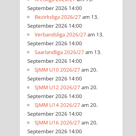
September 2026 14:00
Bezirksliga 2026/27
am 13.
September 2026 14:00
Verbandsliga 2026/27
am 13.
September 2026 14:00
Saarlandliga 2026/27
am 13.
September 2026 14:00
SJMM U10 2026/27
am 20.
September 2026 14:00
SJMM U12 2026/27
am 20.
September 2026 14:00
SJMM U14 2026/27
am 20.
September 2026 14:00
SJMM U16 2026/27
am 20.
September 2026 14:00