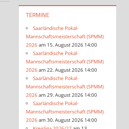
TERMINE
Saarländische Pokal-
Mannschaftsmeisterschaft (SPMM)
2026
am 15. August 2026 14:00
Saarländische Pokal-
Mannschaftsmeisterschaft (SPMM)
2026
am 22. August 2026 14:00
Saarländische Pokal-
Mannschaftsmeisterschaft (SPMM)
2026
am 29. August 2026 14:00
Saarländische Pokal-
Mannschaftsmeisterschaft (SPMM)
2026
am 30. August 2026 14:00
Kreisliga 2026/27
am 13.