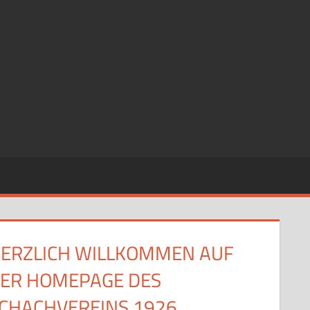
ERZLICH WILLKOMMEN AUF
ER HOMEPAGE DES
CHACHVEREINS 1926