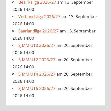
Bezirksliga 2026/27
am 13. September
2026 14:00
Verbandsliga 2026/27
am 13. September
2026 14:00
Saarlandliga 2026/27
am 13. September
2026 14:00
SJMM U10 2026/27
am 20. September
2026 14:00
SJMM U12 2026/27
am 20. September
2026 14:00
SJMM U14 2026/27
am 20. September
2026 14:00
SJMM U16 2026/27
am 20. September
2026 14:00