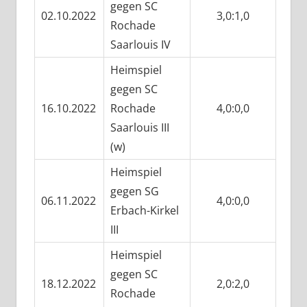
gegen SC
02.10.2022
3,0:1,0
Rochade
Saarlouis IV
Heimspiel
gegen SC
16.10.2022
Rochade
4,0:0,0
Saarlouis III
(w)
Heimspiel
gegen SG
06.11.2022
4,0:0,0
Erbach-Kirkel
III
Heimspiel
gegen SC
18.12.2022
2,0:2,0
Rochade