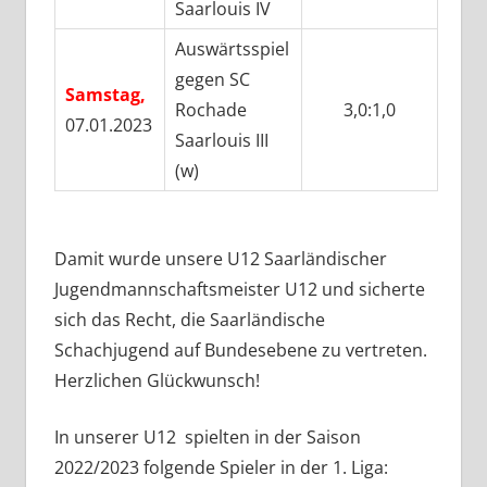
Saarlouis IV
Auswärtsspiel
gegen SC
Samstag,
Rochade
3,0:1,0
07.01.2023
Saarlouis III
(w)
Damit wurde unsere U12 Saarländischer
Jugendmannschaftsmeister U12 und sicherte
sich das Recht, die Saarländische
Schachjugend auf Bundesebene zu vertreten.
Herzlichen Glückwunsch!
In unserer U12 spielten in der Saison
2022/2023 folgende Spieler in der 1. Liga: