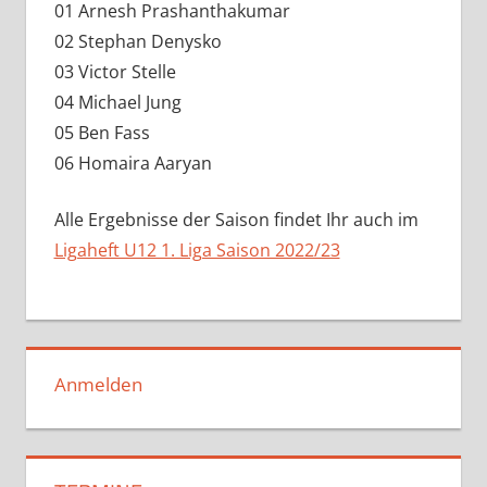
01 Arnesh Prashanthakumar
02 Stephan Denysko
03 Victor Stelle
04 Michael Jung
05 Ben Fass
06 Homaira Aaryan
Alle Ergebnisse der Saison findet Ihr auch im
Ligaheft U12 1. Liga Saison 2022/23
Anmelden