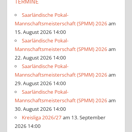
TERMINE
Saarländische Pokal-
Mannschaftsmeisterschaft (SPMM) 2026
am
15. August 2026 14:00
Saarländische Pokal-
Mannschaftsmeisterschaft (SPMM) 2026
am
22. August 2026 14:00
Saarländische Pokal-
Mannschaftsmeisterschaft (SPMM) 2026
am
29. August 2026 14:00
Saarländische Pokal-
Mannschaftsmeisterschaft (SPMM) 2026
am
30. August 2026 14:00
Kreisliga 2026/27
am 13. September
2026 14:00