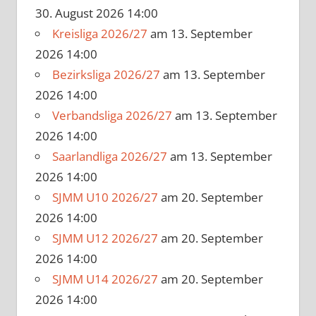
30. August 2026 14:00
Kreisliga 2026/27
am 13. September
2026 14:00
Bezirksliga 2026/27
am 13. September
2026 14:00
Verbandsliga 2026/27
am 13. September
2026 14:00
Saarlandliga 2026/27
am 13. September
2026 14:00
SJMM U10 2026/27
am 20. September
2026 14:00
SJMM U12 2026/27
am 20. September
2026 14:00
SJMM U14 2026/27
am 20. September
2026 14:00