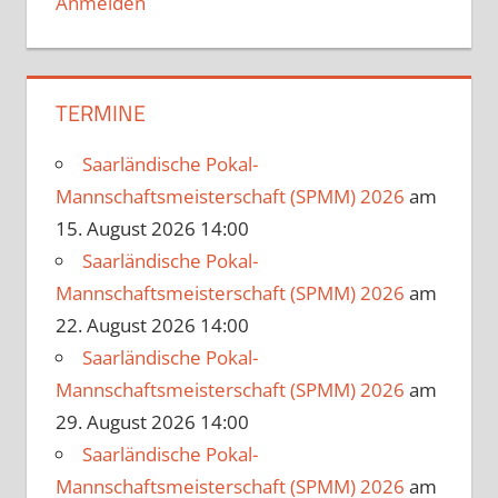
Anmelden
TERMINE
Saarländische Pokal-
Mannschaftsmeisterschaft (SPMM) 2026
am
15. August 2026 14:00
Saarländische Pokal-
Mannschaftsmeisterschaft (SPMM) 2026
am
22. August 2026 14:00
Saarländische Pokal-
Mannschaftsmeisterschaft (SPMM) 2026
am
29. August 2026 14:00
Saarländische Pokal-
Mannschaftsmeisterschaft (SPMM) 2026
am