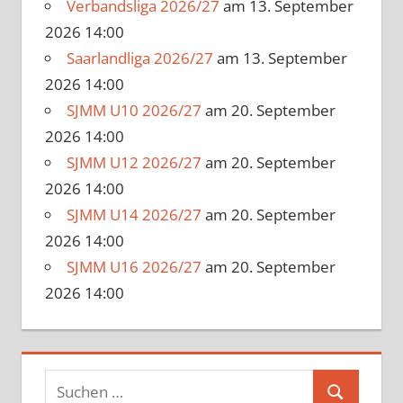
Verbandsliga 2026/27
am 13. September
2026 14:00
Saarlandliga 2026/27
am 13. September
2026 14:00
SJMM U10 2026/27
am 20. September
2026 14:00
SJMM U12 2026/27
am 20. September
2026 14:00
SJMM U14 2026/27
am 20. September
2026 14:00
SJMM U16 2026/27
am 20. September
2026 14:00
Suchen