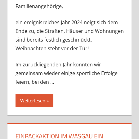
Familienangehörige,
ein ereignisreiches Jahr 2024 neigt sich dem
Ende zu, die Straßen, Häuser und Wohnungen
sind bereits festlich geschmückt.
Weihnachten steht vor der Tür!
Im zurückliegenden Jahr konnten wir
gemeinsam wieder einige sportliche Erfolge
feiern, bei den …
Weiterlesen
EINPACKAKTION IM WASGAU EIN