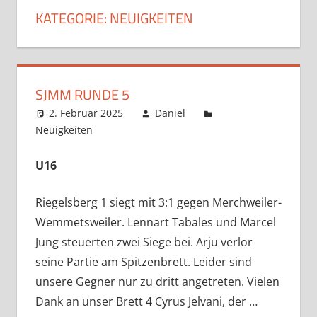
KATEGORIE:
NEUIGKEITEN
SJMM RUNDE 5
2. Februar 2025
Daniel
Neuigkeiten
Kommentar hinterlassen
U16
Riegelsberg 1 siegt mit 3:1 gegen Merchweiler-
Wemmetsweiler. Lennart Tabales und Marcel
Jung steuerten zwei Siege bei. Arju verlor
seine Partie am Spitzenbrett. Leider sind
unsere Gegner nur zu dritt angetreten. Vielen
Dank an unser Brett 4 Cyrus Jelvani, der …