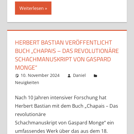
Weiterlesen
HERBERT BASTIAN VERÖFFENTLICHT
BUCH „CHAPAIS – DAS REVOLUTIONÄRE
SCHACHMANUSKRIPT VON GASPARD
MONGE“
10. November 2024
Daniel
Neuigkeiten
Kommentar hinterlassen
Nach 10 Jahren intensiver Forschung hat
Herbert Bastian mit dem Buch „Chapais – Das
revolutionäre
Schachmanuskript von Gaspard Monge“ ein
umfassendes Werk über das aus dem 18.