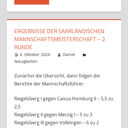
ERGEBNISSE DER SAARLÄNDISCHEN
MANNSCHAFTSMEISTERSCHAFT – 2.
RUNDE
6. Oktober 2024
Daniel
Neuigkeiten
Kommentar hinterlassen
Zunächst die Übersicht, dann folgen die
Berichte der Mannschaftsführer.
Riegelsberg I gegen Caissa Homburg II – 5,5 zu
2,5
Riegelsberg II gegen Merzig I – 5 zu 3
Riegelsberg III gegen Völklingen – 6 zu 2