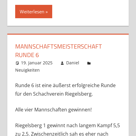
Weiterlesen
MANNSCHAFTSMEISTERSCHAFT
RUNDE 6
19. Januar 2025
Daniel
Neuigkeiten
Kommentar hinterlassen
Runde 6 ist eine äußerst erfolgreiche Runde
für den Schachverein Riegelsberg.
Alle vier Mannschaften gewinnen!
Riegelsberg 1 gewinnt nach langem Kampf 5,5
zu 2,5. Zwischenzeitlich sah es eher nach