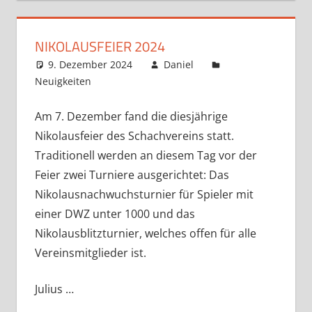
NIKOLAUSFEIER 2024
9. Dezember 2024
Daniel
Neuigkeiten
Kommentar hinterlassen
Am 7. Dezember fand die diesjährige
Nikolausfeier des Schachvereins statt.
Traditionell werden an diesem Tag vor der
Feier zwei Turniere ausgerichtet: Das
Nikolausnachwuchsturnier für Spieler mit
einer DWZ unter 1000 und das
Nikolausblitzturnier, welches offen für alle
Vereinsmitglieder ist.
Julius …