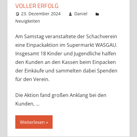
VOLLER ERFOLG
23. Dezember 2024
Daniel
Neuigkeiten
Kommentar hinterlassen
Am Samstag veranstaltete der Schachverein
eine Einpackaktion im Supermarkt WASGAU.
Insgesamt 18 Kinder und Jugendliche halfen
den Kunden an den Kassen beim Einpacken
der Einkäufe und sammelten dabei Spenden
für den Verein.
Die Aktion fand großen Anklang bei den
Kunden, …
Weiterlesen