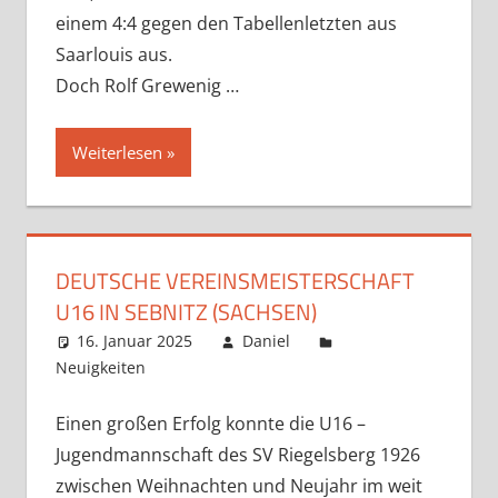
einem 4:4 gegen den Tabellenletzten aus
Saarlouis aus.
Doch Rolf Grewenig …
Weiterlesen
DEUTSCHE VEREINSMEISTERSCHAFT
U16 IN SEBNITZ (SACHSEN)
16. Januar 2025
Daniel
Neuigkeiten
Kommentar hinterlassen
Einen großen Erfolg konnte die U16 –
Jugendmannschaft des SV Riegelsberg 1926
zwischen Weihnachten und Neujahr im weit