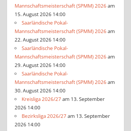
Mannschaftsmeisterschaft (SPMM) 2026
am
15. August 2026 14:00
Saarländische Pokal-
Mannschaftsmeisterschaft (SPMM) 2026
am
22. August 2026 14:00
Saarländische Pokal-
Mannschaftsmeisterschaft (SPMM) 2026
am
29. August 2026 14:00
Saarländische Pokal-
Mannschaftsmeisterschaft (SPMM) 2026
am
30. August 2026 14:00
Kreisliga 2026/27
am 13. September
2026 14:00
Bezirksliga 2026/27
am 13. September
2026 14:00